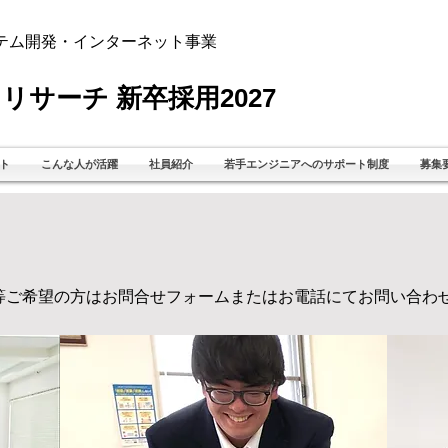
テム開発・インターネット事業
リサーチ 新卒採用2027
ト
こんな人が活躍
社員紹介
若手エンジニアへのサポート制度
募集
明会等ご希望の方はお問合せフォームまたはお電話にてお問い合わ