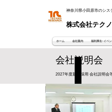
神奈川県小田原市のシス
株式会社テクノ
ホーム
会社案内
福利厚生･イベン
会社説明会
​2027年度新卒採用 会社説