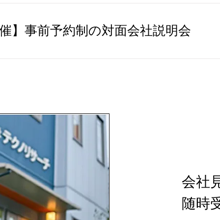
催】事前予約制の対面会社説明会
会社
随時