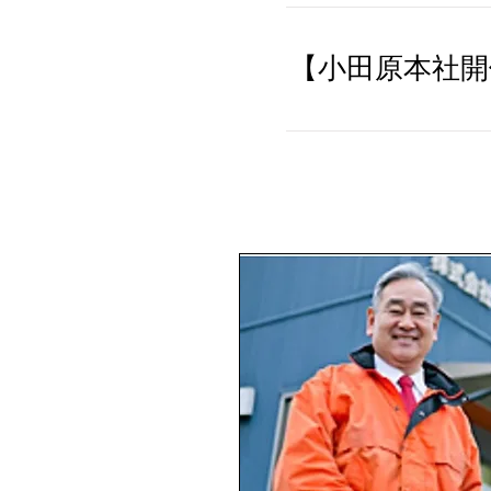
【小田原本社開