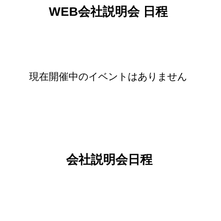
WEB会社説明会 日程
現在開催中のイベントはありません
会社説明会日程