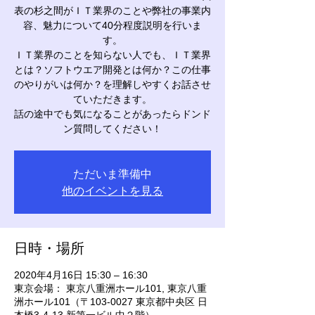
表の杉之間がＩＴ業界のことや弊社の事業内
容、魅力について40分程度説明を行いま
す。
ＩＴ業界のことを知らない人でも、ＩＴ業界
とは？ソフトウエア開発とは何か？この仕事
のやりがいは何か？を理解しやすくお話させ
ていただきます。
話の途中でも気になることがあったらドンド
ン質問してください！
ただいま準備中
他のイベントを見る
日時・場所
2020年4月16日 15:30 – 16:30
東京会場： 東京八重洲ホール101, 東京八重
洲ホール101（〒103-0027 東京都中央区 日