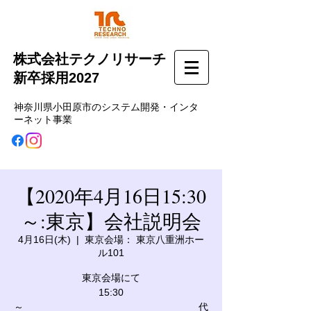
株式会社テクノリサーチ
新卒採用2027
神奈川県小田原市のシステム開発・インタ
ーネット事業
【2020年4月16日15:30
～:東京】会社説明会
4月16日(木)
  |  
東京会場： 東京八重洲ホー
ル101
東京会場にて
15:30
～ 代