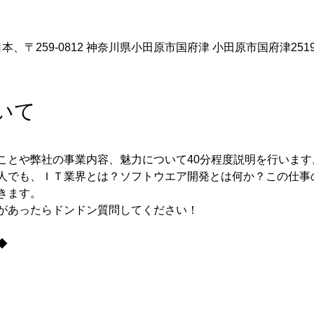
、〒259-0812 神奈川県小田原市国府津 小田原市国府津2519
いて
人でも、ＩＴ業界とは？ソフトウエア開発とは何か？この仕事