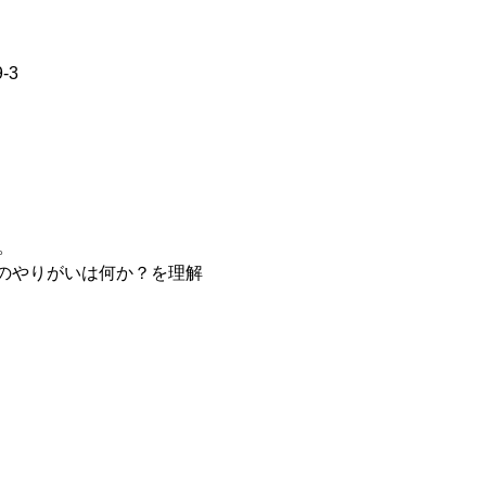
-3
のやりがいは何か？を理解