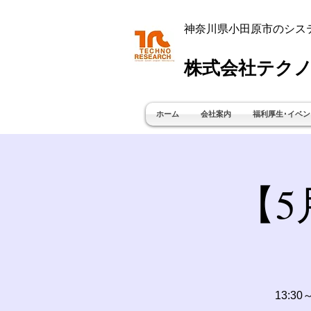
神奈川県小田原市のシス
株式会社テクノ
ホーム
会社案内
福利厚生･イベン
【
1