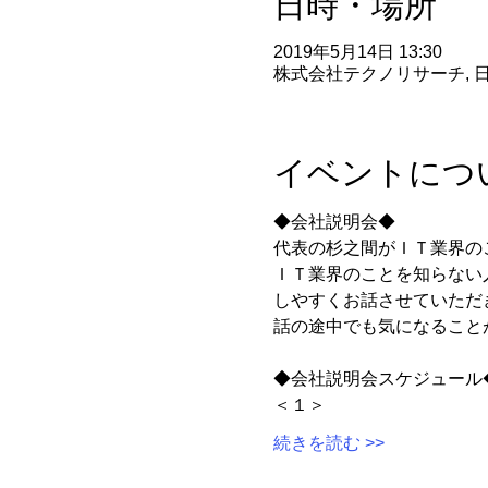
日時・場所
2019年5月14日 13:30
株式会社テクノリサーチ, 日本
イベントにつ
ＩＴ業界のことを知らない
続きを読む >>