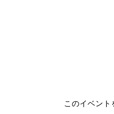
このイベント