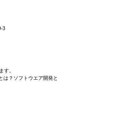
-3
とは？ソフトウエア開発と