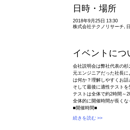
日時・場所
2018年9月25日 13:30
株式会社テクノリサーチ, 日本
イベントにつ
元エンジニアだった社長に
■開催時間■
続きを読む >>