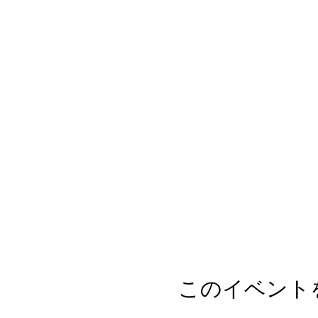
このイベント