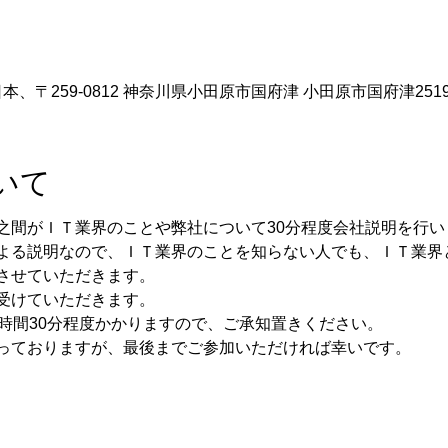
、〒259-0812 神奈川県小田原市国府津 小田原市国府津2519
いて
よる説明なので、ＩＴ業界のことを知らない人でも、ＩＴ業界