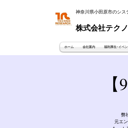
神奈川県小田原市のシス
株式会社テクノ
ホーム
会社案内
福利厚生･イベン
【
弊
元エン