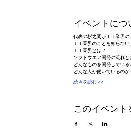
イベントにつ
代表の杉之間がＩＴ業界の
ＩＴ業界のことを知らない
ＩＴ業界とは？
ソフトウエア開発の流れと
どんなものを開発している
どんな人が働いているのか
続きを読む >>
このイベント