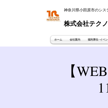
神奈川県小田原市のシス
株式会社テクノ
ホーム
会社案内
福利厚生･イベン
【WEB
1