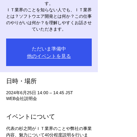
す。
ＩＴ業界のことを知らない人でも、ＩＴ業界
とは？ソフトウエア開発とは何か？この仕事
のやりがいは何か？を理解しやすくお話させ
ていただきます。
ただいま準備中
他のイベントを見る
日時・場所
2024年6月25日 14:00 – 14:45 JST
WEB会社説明会
イベントについて
代表の杉之間がＩＴ業界のことや弊社の事業
内容、魅力について40分程度説明を行いま