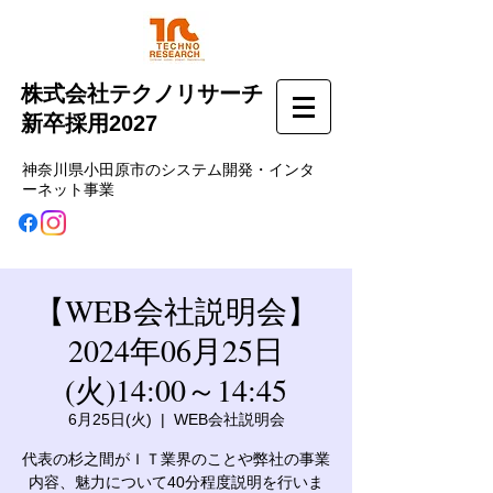
株式会社テクノリサーチ
新卒採用2027
神奈川県小田原市のシステム開発・インタ
ーネット事業
【WEB会社説明会】
2024年06月25日
(火)14:00～14:45
6月25日(火)
  |  
WEB会社説明会
代表の杉之間がＩＴ業界のことや弊社の事業
内容、魅力について40分程度説明を行いま