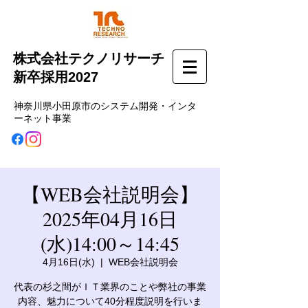
株式会社テクノリサーチ
新卒採用2027
神奈川県小田原市のシステム開発・インタ
ーネット事業
【WEB会社説明会】
2025年04月16日
(水)14:00～14:45
4月16日(水)
  |  
WEB会社説明会
代表の杉之間がＩＴ業界のことや弊社の事業
内容、魅力について40分程度説明を行いま