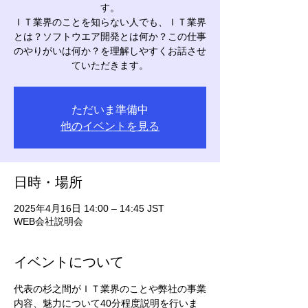
す。
ＩＴ業界のことを知らない人でも、ＩＴ業界
とは？ソフトウエア開発とは何か？この仕事
のやりがいは何か？を理解しやすくお話させ
ていただきます。
ただいま準備中
他のイベントを見る
日時・場所
2025年4月16日 14:00 – 14:45 JST
WEB会社説明会
イベントについて
代表の杉之間がＩＴ業界のことや弊社の事業
内容、魅力について40分程度説明を行いま