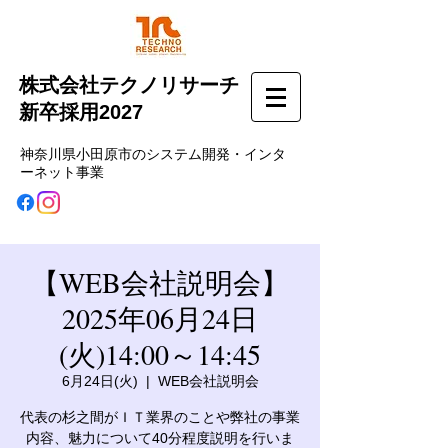
株式会社テクノリサーチ
新卒採用2027
神奈川県小田原市のシステム開発・インタ
ーネット事業
【WEB会社説明会】
2025年06月24日
(火)14:00～14:45
6月24日(火)
  |  
WEB会社説明会
代表の杉之間がＩＴ業界のことや弊社の事業
内容、魅力について40分程度説明を行いま