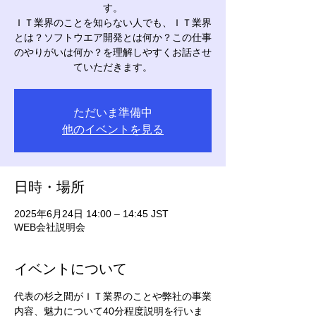
す。
ＩＴ業界のことを知らない人でも、ＩＴ業界
とは？ソフトウエア開発とは何か？この仕事
のやりがいは何か？を理解しやすくお話させ
ていただきます。
ただいま準備中
他のイベントを見る
日時・場所
2025年6月24日 14:00 – 14:45 JST
WEB会社説明会
イベントについて
代表の杉之間がＩＴ業界のことや弊社の事業
内容、魅力について40分程度説明を行いま