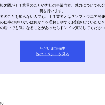
杉之間がＩＴ業界のことや弊社の事業内容、魅力について40
明を行います。
界のことを知らない人でも、ＩＴ業界とは？ソフトウエア開発
の仕事のやりがいは何か？を理解しやすくお話させていただき
の途中でも気になることがあったらドンドン質問してください
ただいま準備中
他のイベントを見る
40