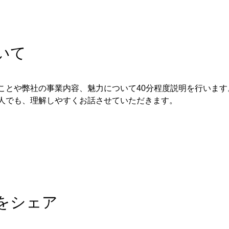
いて
ことや弊社の事業内容、魅力について40分程度説明を行います
人でも、理解しやすくお話させていただきます。
をシェア