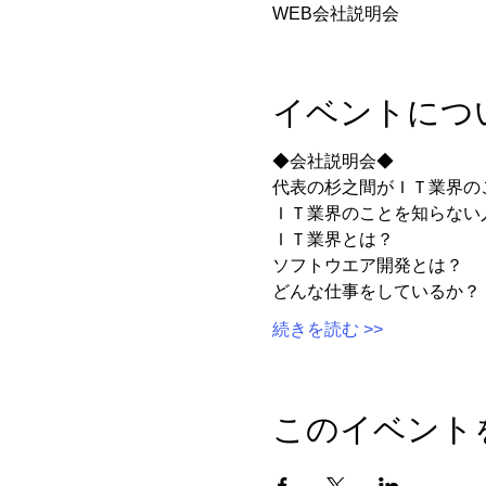
WEB会社説明会
イベントにつ
◆会社説明会◆
代表の杉之間がＩＴ業界の
ＩＴ業界のことを知らない
ＩＴ業界とは？
ソフトウエア開発とは？
どんな仕事をしているか？
続きを読む >>
このイベント