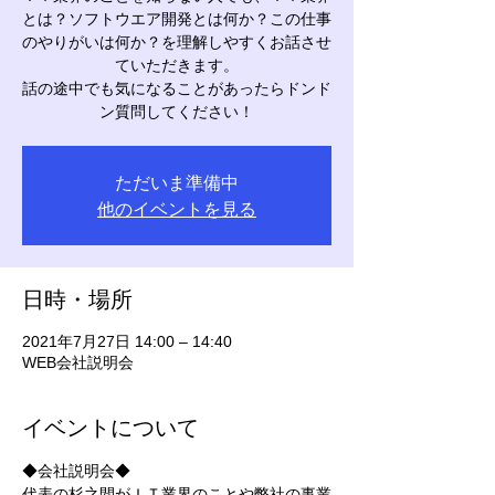
とは？ソフトウエア開発とは何か？この仕事
のやりがいは何か？を理解しやすくお話させ
ていただきます。
話の途中でも気になることがあったらドンド
ン質問してください！
ただいま準備中
他のイベントを見る
日時・場所
2021年7月27日 14:00 – 14:40
WEB会社説明会
イベントについて
◆会社説明会◆
代表の杉之間がＩＴ業界のことや弊社の事業