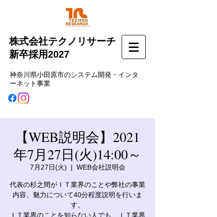
株式会社テクノリサーチ
新卒採用2027
神奈川県小田原市のシステム開発・インタ
ーネット事業
【WEB説明会】2021
年7月27日(火)14:00～
7月27日(火)
  |  
WEB会社説明会
代表の杉之間がＩＴ業界のことや弊社の事業
内容、魅力について40分程度説明を行いま
す。
ＩＴ業界のことを知らない人でも、ＩＴ業界