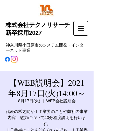
株式会社テクノリサーチ
新卒採用2027
神奈川県小田原市のシステム開発・インタ
ーネット事業
【WEB説明会】2021
年8月17日(火)14:00～
8月17日(火)
  |  
WEB会社説明会
代表の杉之間がＩＴ業界のことや弊社の事業
内容、魅力について40分程度説明を行いま
す。
ＩＴ業界のことを知らない人でも、ＩＴ業界