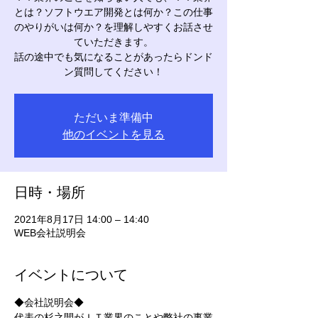
とは？ソフトウエア開発とは何か？この仕事
のやりがいは何か？を理解しやすくお話させ
ていただきます。
話の途中でも気になることがあったらドンド
ン質問してください！
ただいま準備中
他のイベントを見る
日時・場所
2021年8月17日 14:00 – 14:40
WEB会社説明会
イベントについて
◆会社説明会◆
代表の杉之間がＩＴ業界のことや弊社の事業