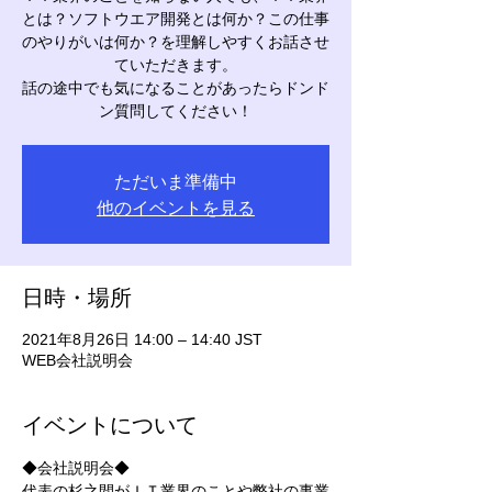
とは？ソフトウエア開発とは何か？この仕事
のやりがいは何か？を理解しやすくお話させ
ていただきます。
話の途中でも気になることがあったらドンド
ン質問してください！
ただいま準備中
他のイベントを見る
日時・場所
2021年8月26日 14:00 – 14:40 JST
WEB会社説明会
イベントについて
◆会社説明会◆
代表の杉之間がＩＴ業界のことや弊社の事業