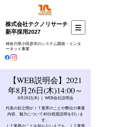
株式会社テクノリサーチ
新卒採用2027
神奈川県小田原市のシステム開発・インタ
ーネット事業
【WEB説明会】2021
年8月26日(木)14:00～
8月26日(木)
  |  
WEB会社説明会
代表の杉之間がＩＴ業界のことや弊社の事業
内容、魅力について40分程度説明を行いま
す。
ＩＴ業界のことを知らない人でも、ＩＴ業界