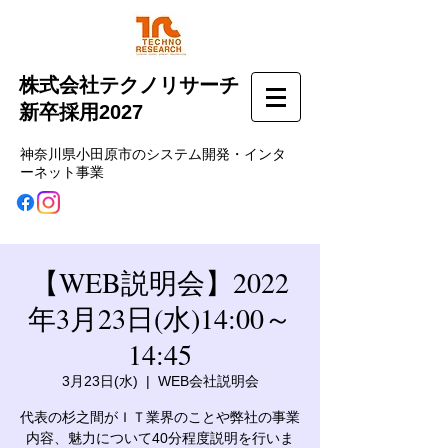
株式会社テクノリサーチ
新卒採用2027
神奈川県小田原市のシステム開発・インタ
ーネット事業
【WEB説明会】2022
年3月23日(水)14:00～
14:45
3月23日(水)
  |  
WEB会社説明会
代表の杉之間がＩＴ業界のことや弊社の事業
内容、魅力について40分程度説明を行いま