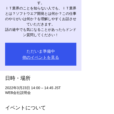
す。
ＩＴ業界のことを知らない人でも、ＩＴ業界
とは？ソフトウエア開発とは何か？この仕事
のやりがいは何か？を理解しやすくお話させ
ていただきます。
話の途中でも気になることがあったらドンド
ン質問してください！
ただいま準備中
他のイベントを見る
日時・場所
2022年3月23日 14:00 – 14:45 JST
WEB会社説明会
イベントについて