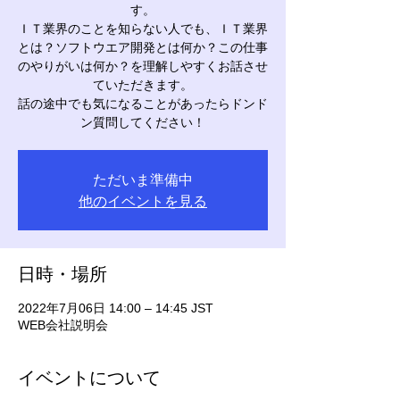
す。
ＩＴ業界のことを知らない人でも、ＩＴ業界
とは？ソフトウエア開発とは何か？この仕事
のやりがいは何か？を理解しやすくお話させ
ていただきます。
話の途中でも気になることがあったらドンド
ン質問してください！
ただいま準備中
他のイベントを見る
日時・場所
2022年7月06日 14:00 – 14:45 JST
WEB会社説明会
イベントについて