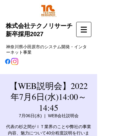
株式会社テクノリサーチ
新卒採用2027
神奈川県小田原市のシステム開発・インタ
ーネット事業
【WEB説明会】2022
年7月6日(水)14:00～
14:45
7月06日(水)
  |  
WEB会社説明会
代表の杉之間がＩＴ業界のことや弊社の事業
内容、魅力について40分程度説明を行いま