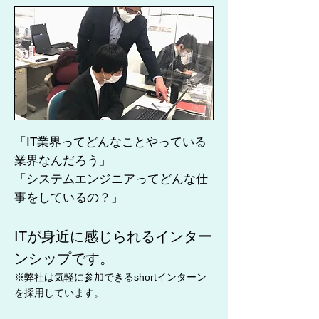
「IT業界ってどんなことやっている
業界なんだろう」
「システムエンジニアってどんな仕
事をしているの？」
ITが身近に感じられるインター
ンシップです。
※弊社は気軽に参加できるshortインターン
を採用しています。