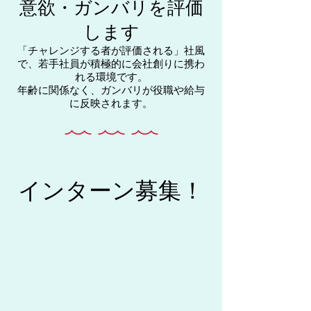
意欲・ガンバリを評価
します
「チャレンジする者が評価される」社風
で、若手社員が積極的に会社創りに携わ
れる環境です。
年齢に関係なく、ガンバリが役職や給与
に反映されます。
インターン募集！