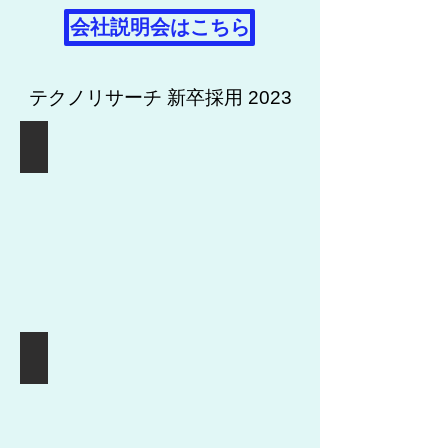
会社説明会はこちら
テクノリサーチ 新卒採用 2023
会社案内
福利厚生・イベント