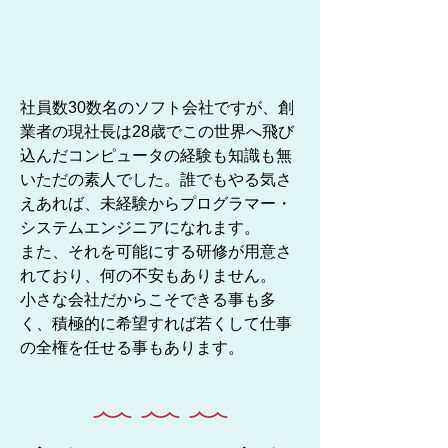
社員数30数名のソフト会社ですが、創
業者の現社長は28歳でこの世界へ飛び
込んだコンピュータの経験も知識も無
いただの素人でした。
誰でもやる気さ
えあれば、未経験からプログラマー・
システムエンジニアになれます。
また、それを可能にする研修が用意さ
れており、何の不安もありません。
小さな会社だからこそできる事も多
く、積極的に希望すれば若くして仕事
の全権を任せる事もあります。