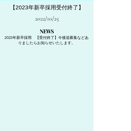
【2023年新卒採用受付終了】
2022/10/25
NEWS
​2023年新卒採用 【受付終了】今後追募集などあ
りましたらお知らせいたします。