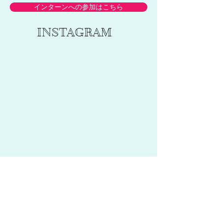
インターンへの参加はこちら
INSTAGRAM