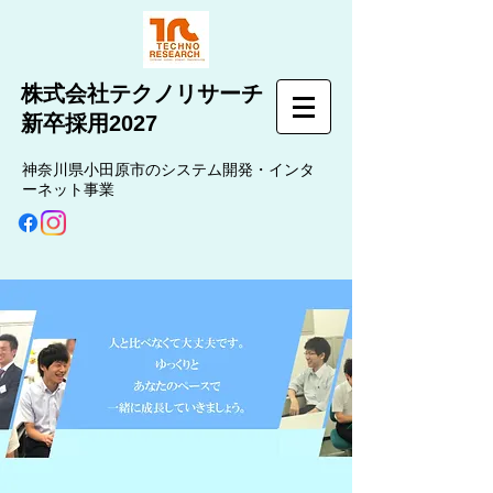
株式会社テクノリサーチ
新卒採用2027
神奈川県小田原市のシステム開発・インタ
ーネット事業